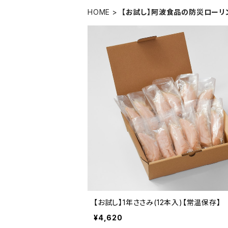
HOME
【お試し】阿波食品の防災ローリ
【お試し】1年ささみ(12本入)【常温保存】
¥4,620