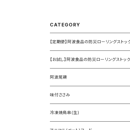
CATEGORY
【定期便】阿波食品の防災ローリングストッ
【お試し】阿波食品の防災ローリングストック
阿波尾鶏
味付ささみ
冷凍焼鳥串(生)