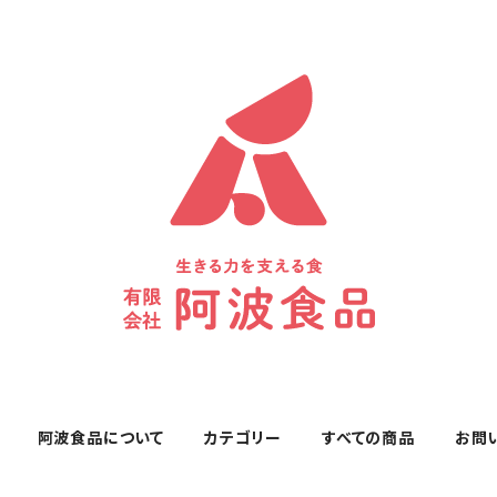
阿波食品について
カテゴリー
すべての商品
お問