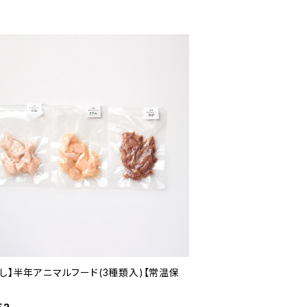
試し】半年アニマルフード(3種類入)【常温保