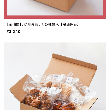
【定期便】3か月冷凍デリ(5種類入)【冷凍保存】
¥3,240