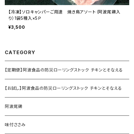
【冷凍】ソロキャンパーご用達 焼き鳥アソート（阿波尾鶏入
り）1袋5種入×5Ｐ
¥3,500
CATEGORY
【定期便】阿波食品の防災ローリングストック チキンとそなえる
【お試し】阿波食品の防災ローリングストック チキンとそなえる
阿波尾鶏
味付ささみ