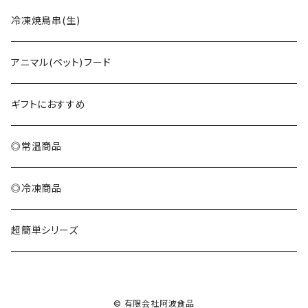
冷凍焼鳥串(生)
アニマル(ペット)フード
ギフトにおすすめ
◎常温商品
◎冷凍商品
超簡単シリーズ
© 有限会社阿波食品