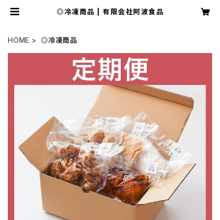
◎冷凍商品 | 有限会社阿波食品
HOME
◎冷凍商品