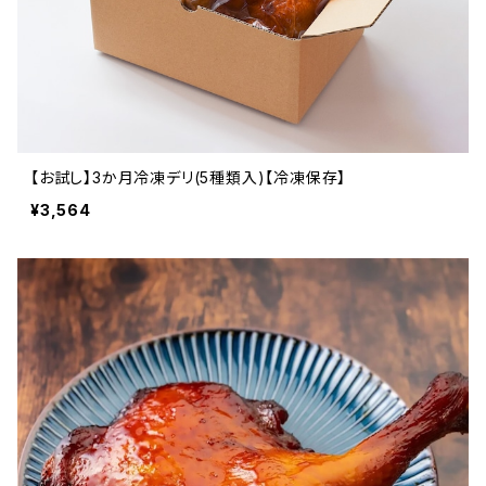
【お試し】3か月冷凍デリ(5種類入)【冷凍保存】
¥3,564